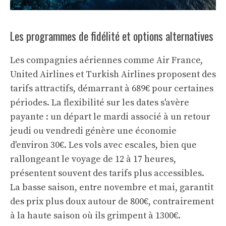
Les programmes de fidélité et options alternatives
Les compagnies aériennes comme Air France,
United Airlines et Turkish Airlines proposent des
tarifs attractifs, démarrant à 689€ pour certaines
périodes. La flexibilité sur les dates s'avère
payante : un départ le mardi associé à un retour
jeudi ou vendredi génère une économie
d'environ 30€. Les vols avec escales, bien que
rallongeant le voyage de 12 à 17 heures,
présentent souvent des tarifs plus accessibles.
La basse saison, entre novembre et mai, garantit
des prix plus doux autour de 800€, contrairement
à la haute saison où ils grimpent à 1300€.