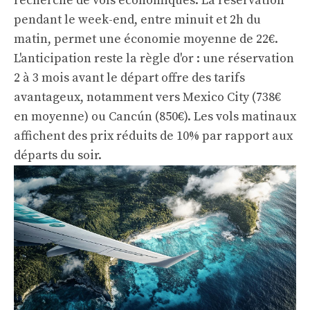
recherche de vols économiques. La réservation
pendant le week-end, entre minuit et 2h du
matin, permet une économie moyenne de 22€.
L'anticipation reste la règle d'or : une réservation
2 à 3 mois avant le départ offre des tarifs
avantageux, notamment vers Mexico City (738€
en moyenne) ou Cancún (850€). Les vols matinaux
affichent des prix réduits de 10% par rapport aux
départs du soir.