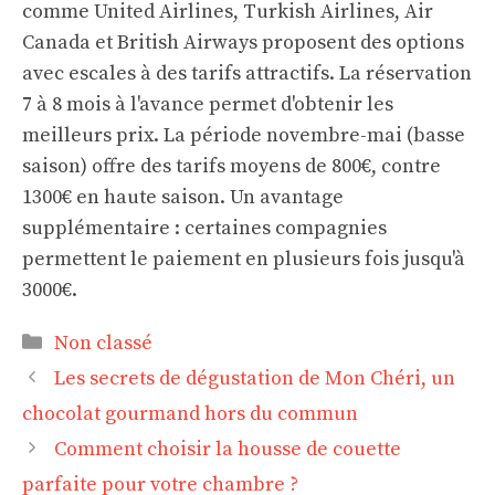
comme United Airlines, Turkish Airlines, Air
Canada et British Airways proposent des options
avec escales à des tarifs attractifs. La réservation
7 à 8 mois à l'avance permet d'obtenir les
meilleurs prix. La période novembre-mai (basse
saison) offre des tarifs moyens de 800€, contre
1300€ en haute saison. Un avantage
supplémentaire : certaines compagnies
permettent le paiement en plusieurs fois jusqu'à
3000€.
Catégories
Non classé
Les secrets de dégustation de Mon Chéri, un
chocolat gourmand hors du commun
Comment choisir la housse de couette
parfaite pour votre chambre ?