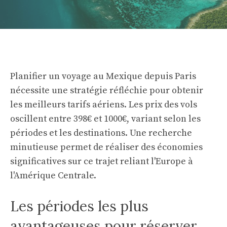
Planifier un voyage au Mexique depuis Paris
nécessite une stratégie réfléchie pour obtenir
les meilleurs tarifs aériens. Les prix des vols
oscillent entre 398€ et 1000€, variant selon les
périodes et les destinations. Une recherche
minutieuse permet de réaliser des économies
significatives sur ce trajet reliant l'Europe à
l'Amérique Centrale.
Les périodes les plus
avantageuses pour réserver