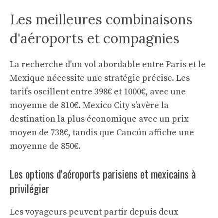
Les meilleures combinaisons
d'aéroports et compagnies
La recherche d'un vol abordable entre Paris et le
Mexique nécessite une stratégie précise. Les
tarifs oscillent entre 398€ et 1000€, avec une
moyenne de 810€. Mexico City s'avère la
destination la plus économique avec un prix
moyen de 738€, tandis que Cancún affiche une
moyenne de 850€.
Les options d'aéroports parisiens et mexicains à
privilégier
Les voyageurs peuvent partir depuis deux