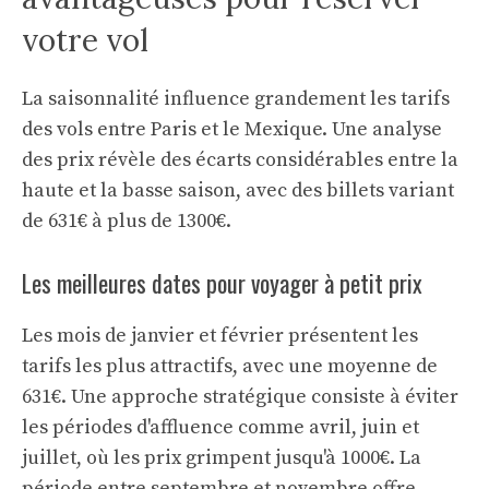
votre vol
La saisonnalité influence grandement les tarifs
des vols entre Paris et le Mexique. Une analyse
des prix révèle des écarts considérables entre la
haute et la basse saison, avec des billets variant
de 631€ à plus de 1300€.
Les meilleures dates pour voyager à petit prix
Les mois de janvier et février présentent les
tarifs les plus attractifs, avec une moyenne de
631€. Une approche stratégique consiste à éviter
les périodes d'affluence comme avril, juin et
juillet, où les prix grimpent jusqu'à 1000€. La
période entre septembre et novembre offre