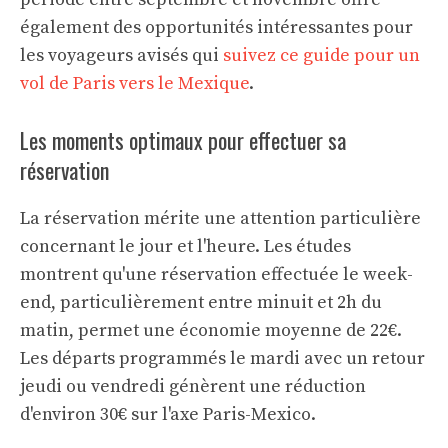
également des opportunités intéressantes pour
les voyageurs avisés qui
suivez ce guide pour un
vol de Paris vers le Mexique
.
Les moments optimaux pour effectuer sa
réservation
La réservation mérite une attention particulière
concernant le jour et l'heure. Les études
montrent qu'une réservation effectuée le week-
end, particulièrement entre minuit et 2h du
matin, permet une économie moyenne de 22€.
Les départs programmés le mardi avec un retour
jeudi ou vendredi génèrent une réduction
d'environ 30€ sur l'axe Paris-Mexico.