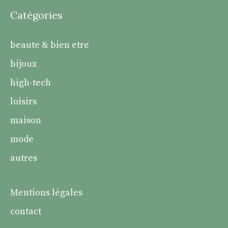
Catégories
beaute & bien etre
bijoux
high-tech
loisirs
maison
mode
autres
Mentions légales
contact