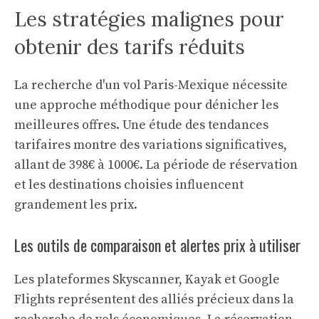
Les stratégies malignes pour
obtenir des tarifs réduits
La recherche d'un vol Paris-Mexique nécessite
une approche méthodique pour dénicher les
meilleures offres. Une étude des tendances
tarifaires montre des variations significatives,
allant de 398€ à 1000€. La période de réservation
et les destinations choisies influencent
grandement les prix.
Les outils de comparaison et alertes prix à utiliser
Les plateformes Skyscanner, Kayak et Google
Flights représentent des alliés précieux dans la