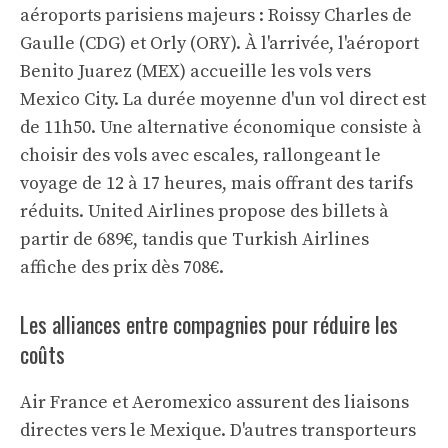
aéroports parisiens majeurs : Roissy Charles de
Gaulle (CDG) et Orly (ORY). À l'arrivée, l'aéroport
Benito Juarez (MEX) accueille les vols vers
Mexico City. La durée moyenne d'un vol direct est
de 11h50. Une alternative économique consiste à
choisir des vols avec escales, rallongeant le
voyage de 12 à 17 heures, mais offrant des tarifs
réduits. United Airlines propose des billets à
partir de 689€, tandis que Turkish Airlines
affiche des prix dès 708€.
Les alliances entre compagnies pour réduire les
coûts
Air France et Aeromexico assurent des liaisons
directes vers le Mexique. D'autres transporteurs