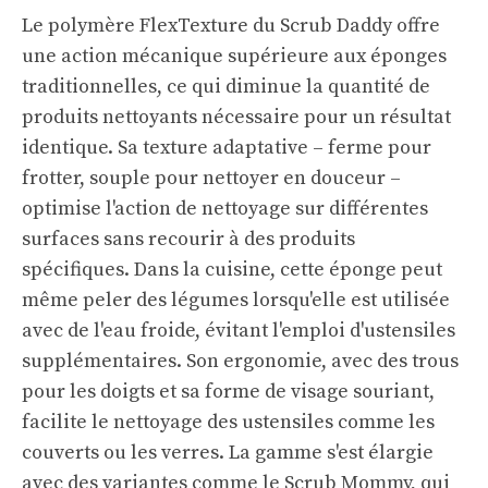
Le polymère FlexTexture du Scrub Daddy offre
une action mécanique supérieure aux éponges
traditionnelles, ce qui diminue la quantité de
produits nettoyants nécessaire pour un résultat
identique. Sa texture adaptative – ferme pour
frotter, souple pour nettoyer en douceur –
optimise l'action de nettoyage sur différentes
surfaces sans recourir à des produits
spécifiques. Dans la cuisine, cette éponge peut
même peler des légumes lorsqu'elle est utilisée
avec de l'eau froide, évitant l'emploi d'ustensiles
supplémentaires. Son ergonomie, avec des trous
pour les doigts et sa forme de visage souriant,
facilite le nettoyage des ustensiles comme les
couverts ou les verres. La gamme s'est élargie
avec des variantes comme le Scrub Mommy, qui