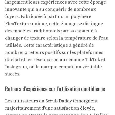
largement leurs expériences avec cette éponge
innovante qui a su conquérir de nombreux
foyers. Fabriquée à partir d'un polymère
FlexTexture unique, cette éponge se distingue
des modèles traditionnels par sa capacité à
changer de texture selon la température de l'eau
utilisée. Cette caractéristique a généré de
nombreux retours positifs sur les plateformes
d'achat et les réseaux sociaux comme TikTok et
Instagram, où la marque connaît un véritable
succès.
Retours d'expérience sur l'utilisation quotidienne
Les utilisateurs du Scrub Daddy témoignent
majoritairement d'une satisfaction élevée,