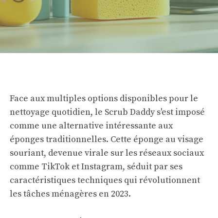
Face aux multiples options disponibles pour le
nettoyage quotidien, le Scrub Daddy s'est imposé
comme une alternative intéressante aux
éponges traditionnelles. Cette éponge au visage
souriant, devenue virale sur les réseaux sociaux
comme TikTok et Instagram, séduit par ses
caractéristiques techniques qui révolutionnent
les tâches ménagères en 2023.