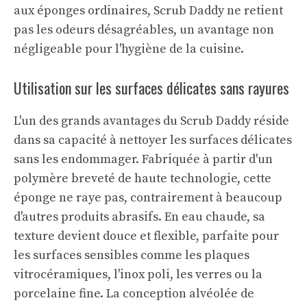
aux éponges ordinaires, Scrub Daddy ne retient
pas les odeurs désagréables, un avantage non
négligeable pour l'hygiène de la cuisine.
Utilisation sur les surfaces délicates sans rayures
L'un des grands avantages du Scrub Daddy réside
dans sa capacité à nettoyer les surfaces délicates
sans les endommager. Fabriquée à partir d'un
polymère breveté de haute technologie, cette
éponge ne raye pas, contrairement à beaucoup
d'autres produits abrasifs. En eau chaude, sa
texture devient douce et flexible, parfaite pour
les surfaces sensibles comme les plaques
vitrocéramiques, l'inox poli, les verres ou la
porcelaine fine. La conception alvéolée de