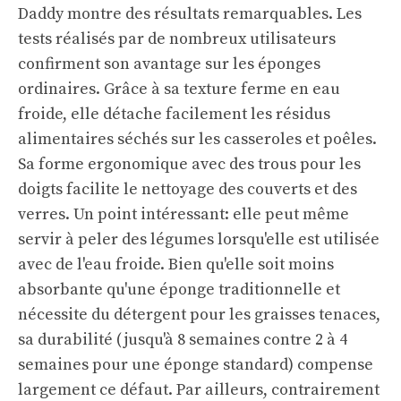
Daddy montre des résultats remarquables. Les
tests réalisés par de nombreux utilisateurs
confirment son avantage sur les éponges
ordinaires. Grâce à sa texture ferme en eau
froide, elle détache facilement les résidus
alimentaires séchés sur les casseroles et poêles.
Sa forme ergonomique avec des trous pour les
doigts facilite le nettoyage des couverts et des
verres. Un point intéressant: elle peut même
servir à peler des légumes lorsqu'elle est utilisée
avec de l'eau froide. Bien qu'elle soit moins
absorbante qu'une éponge traditionnelle et
nécessite du détergent pour les graisses tenaces,
sa durabilité (jusqu'à 8 semaines contre 2 à 4
semaines pour une éponge standard) compense
largement ce défaut. Par ailleurs, contrairement