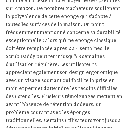
comme en atteste la note moyenne de 4,5 étoiles
sur Amazon. De nombreux acheteurs soulignent
la polyvalence de cette éponge qui s'adapte à
toutes les surfaces de la maison. Un point
fréquemment mentionné concerne sa durabilité
exceptionnelle : alors qu'une éponge classique
doit être remplacée après 2 à 4 semaines, le
Scrub Daddy peut tenir jusqu'à 8 semaines
d'utilisation régulière. Les utilisateurs
apprécient également son design ergonomique
avec un visage souriant qui facilite la prise en
main et permet d'atteindre les recoins difficiles
des ustensiles. Plusieurs témoignages mettent en
avant l'absence de rétention d'odeurs, un
problème courant avec les éponges
traditionnelles. Certains utilisateurs vont jusqu'à