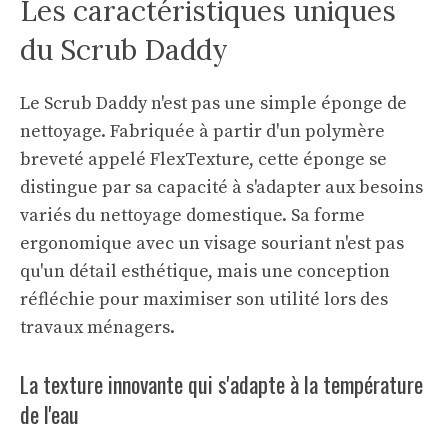
Les caractéristiques uniques
du Scrub Daddy
Le Scrub Daddy n'est pas une simple éponge de
nettoyage. Fabriquée à partir d'un polymère
breveté appelé FlexTexture, cette éponge se
distingue par sa capacité à s'adapter aux besoins
variés du nettoyage domestique. Sa forme
ergonomique avec un visage souriant n'est pas
qu'un détail esthétique, mais une conception
réfléchie pour maximiser son utilité lors des
travaux ménagers.
La texture innovante qui s'adapte à la température
de l'eau