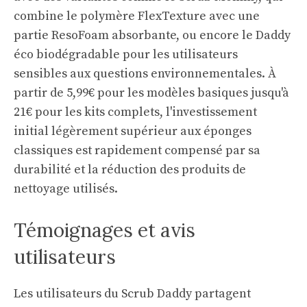
combine le polymère FlexTexture avec une
partie ResoFoam absorbante, ou encore le Daddy
éco biodégradable pour les utilisateurs
sensibles aux questions environnementales. À
partir de 5,99€ pour les modèles basiques jusqu'à
21€ pour les kits complets, l'investissement
initial légèrement supérieur aux éponges
classiques est rapidement compensé par sa
durabilité et la réduction des produits de
nettoyage utilisés.
Témoignages et avis
utilisateurs
Les utilisateurs du Scrub Daddy partagent