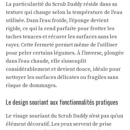
La particularité du Scrub Daddy réside dans sa
texture qui change selon la température de l'eau
utilisée. Dans l'eau froide, l'éponge devient
rigide, ce qui la rend parfaite pour frotter les
taches tenaces et récurer les surfaces sans les
rayer. Cette fermeté permet même de l'utiliser
pour peler certains légumes. À l'inverse, plongée
dans l'eau chaude, elle s'assouplit
considérablement et devient douce, idéale pour
nettoyer les surfaces délicates ou fragiles sans
risque de dommages.
Le design souriant aux fonctionnalités pratiques
Le visage souriant du Scrub Daddy n'est pas qu'un
élément décoratif. Les yeux servent de prise