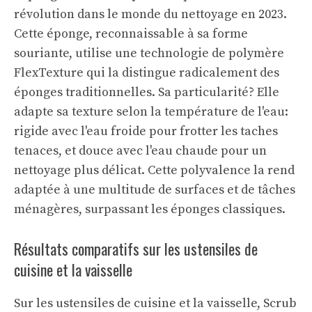
révolution dans le monde du nettoyage en 2023.
Cette éponge, reconnaissable à sa forme
souriante, utilise une technologie de polymère
FlexTexture qui la distingue radicalement des
éponges traditionnelles. Sa particularité? Elle
adapte sa texture selon la température de l'eau:
rigide avec l'eau froide pour frotter les taches
tenaces, et douce avec l'eau chaude pour un
nettoyage plus délicat. Cette polyvalence la rend
adaptée à une multitude de surfaces et de tâches
ménagères, surpassant les éponges classiques.
Résultats comparatifs sur les ustensiles de
cuisine et la vaisselle
Sur les ustensiles de cuisine et la vaisselle, Scrub