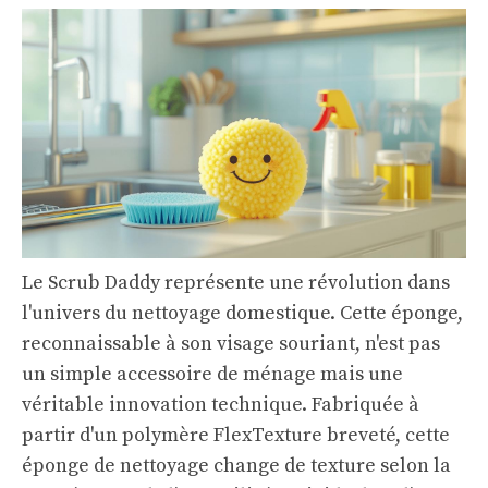
Le Scrub Daddy représente une révolution dans
l'univers du nettoyage domestique. Cette éponge,
reconnaissable à son visage souriant, n'est pas
un simple accessoire de ménage mais une
véritable innovation technique. Fabriquée à
partir d'un polymère FlexTexture breveté, cette
éponge de nettoyage change de texture selon la