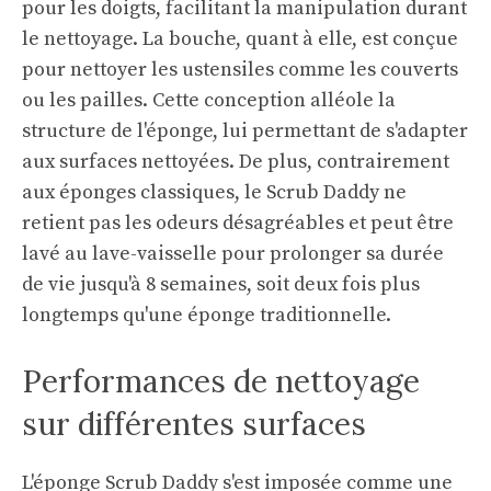
pour les doigts, facilitant la manipulation durant
le nettoyage. La bouche, quant à elle, est conçue
pour nettoyer les ustensiles comme les couverts
ou les pailles. Cette conception alléole la
structure de l'éponge, lui permettant de s'adapter
aux surfaces nettoyées. De plus, contrairement
aux éponges classiques, le Scrub Daddy ne
retient pas les odeurs désagréables et peut être
lavé au lave-vaisselle pour prolonger sa durée
de vie jusqu'à 8 semaines, soit deux fois plus
longtemps qu'une éponge traditionnelle.
Performances de nettoyage
sur différentes surfaces
L'éponge Scrub Daddy s'est imposée comme une