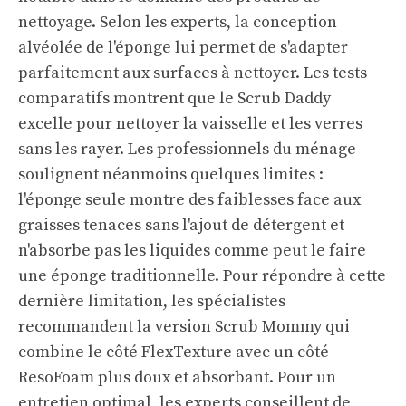
nettoyage. Selon les experts, la conception
alvéolée de l'éponge lui permet de s'adapter
parfaitement aux surfaces à nettoyer. Les tests
comparatifs montrent que le Scrub Daddy
excelle pour nettoyer la vaisselle et les verres
sans les rayer. Les professionnels du ménage
soulignent néanmoins quelques limites :
l'éponge seule montre des faiblesses face aux
graisses tenaces sans l'ajout de détergent et
n'absorbe pas les liquides comme peut le faire
une éponge traditionnelle. Pour répondre à cette
dernière limitation, les spécialistes
recommandent la version Scrub Mommy qui
combine le côté FlexTexture avec un côté
ResoFoam plus doux et absorbant. Pour un
entretien optimal, les experts conseillent de