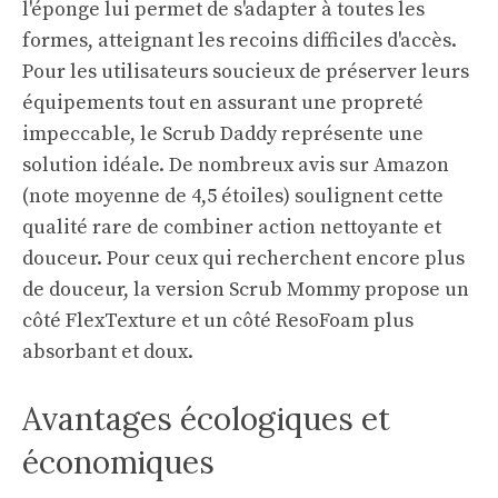
l'éponge lui permet de s'adapter à toutes les
formes, atteignant les recoins difficiles d'accès.
Pour les utilisateurs soucieux de préserver leurs
équipements tout en assurant une propreté
impeccable, le Scrub Daddy représente une
solution idéale. De nombreux avis sur Amazon
(note moyenne de 4,5 étoiles) soulignent cette
qualité rare de combiner action nettoyante et
douceur. Pour ceux qui recherchent encore plus
de douceur, la version Scrub Mommy propose un
côté FlexTexture et un côté ResoFoam plus
absorbant et doux.
Avantages écologiques et
économiques