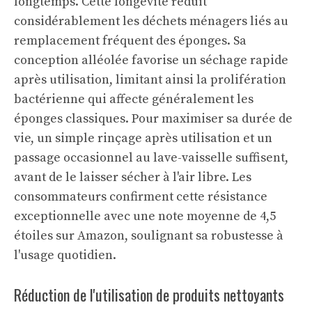
longtemps. Cette longévité réduit
considérablement les déchets ménagers liés au
remplacement fréquent des éponges. Sa
conception alléolée favorise un séchage rapide
après utilisation, limitant ainsi la prolifération
bactérienne qui affecte généralement les
éponges classiques. Pour maximiser sa durée de
vie, un simple rinçage après utilisation et un
passage occasionnel au lave-vaisselle suffisent,
avant de le laisser sécher à l'air libre. Les
consommateurs confirment cette résistance
exceptionnelle avec une note moyenne de 4,5
étoiles sur Amazon, soulignant sa robustesse à
l'usage quotidien.
Réduction de l'utilisation de produits nettoyants