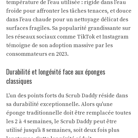
température de l'eau utilisée : rigide dans l'eau
froide pour affronter les tâches tenaces, et douce
dans l'eau chaude pour un nettoyage délicat des
surfaces fragiles. Sa popularité grandissante sur
les réseaux sociaux comme TikTok et Instagram
témoigne de son adoption massive par les
consommateurs en 2023.
Durabilité et longévité face aux éponges
classiques
L'un des points forts du Scrub Daddy réside dans
sa durabilité exceptionnelle. Alors qu'une
éponge traditionnelle doit être remplacée toutes
les 2 à 4 semaines, le Scrub Daddy peut être
utilisé jusqu'à 8 semaines, soit deux fois plus