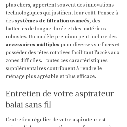
plus chers, apportent souvent des innovations
technologiques qui justifient leur coût. Pensez à
des
systèmes de filtration avancés
, des
batteries de longue durée et des matériaux
robustes. Un modèle premium peut inclure des
accessoires multiples
pour diverses surfaces et
posséder des têtes rotatives facilitant l'accès aux
zones difficiles. Toutes ces caractéristiques
supplémentaires contribuent à rendre le
ménage plus agréable et plus efficace.
Entretien de votre aspirateur
balai sans fil
L’entretien régulier de votre aspirateur est