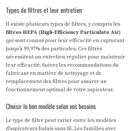
Types de filtres et leur entretien
Il existe plusieurs types de filtres, y compris les
filtres HEPA (High-Efficiency Particulate Air)
qui sont connus pour leur efficacité en capturant
jusqu’à 99,97% des particules. Ces filtres
nécessitent un entretien régulier pour maintenir
leur efficacité. Suivez les recommandations du
fabricant en matière de nettoyage et de
remplacement des filtres pour assurer un
fonctionnement optimal de votre aspirateur.
Choisir le bon modèle selon vos besoins
Le type de filtre peut varier entre les modèles
d’aspirateurs balais sans fil. Les familles avec