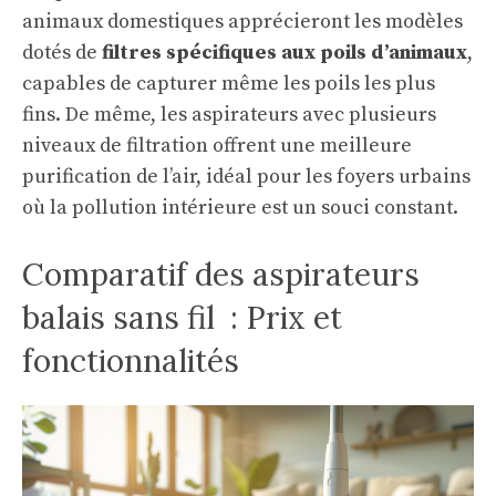
animaux domestiques apprécieront les modèles
dotés de
filtres spécifiques aux poils d’animaux
,
capables de capturer même les poils les plus
fins. De même, les aspirateurs avec plusieurs
niveaux de filtration offrent une meilleure
purification de l’air, idéal pour les foyers urbains
où la pollution intérieure est un souci constant.
Comparatif des aspirateurs
balais sans fil : Prix et
fonctionnalités