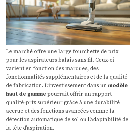
Le marché offre une large fourchette de prix
pour les aspirateurs balais sans fil. Ceux-ci
varient en fonction des marques, des
fonctionnalités supplémentaires et de la qualité
de fabrication. L’investissement dans un
modèle
haut de gamme
pourrait offrir un rapport
qualité-prix supérieur grâce à une durabilité
accrue et des fonctions avancées comme la
détection automatique de sol ou l'adaptabilité de
la tête d'aspiration.