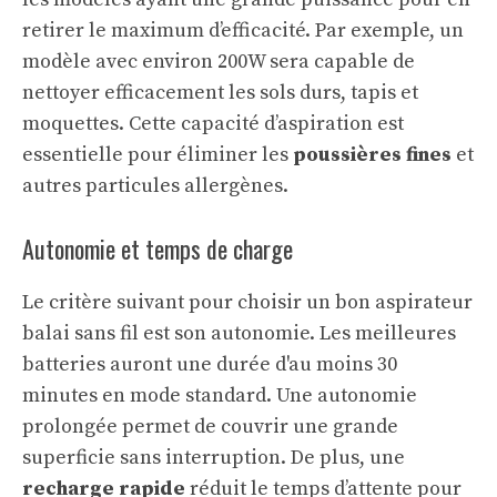
retirer le maximum d’efficacité. Par exemple, un
modèle avec environ 200W sera capable de
nettoyer efficacement les sols durs, tapis et
moquettes. Cette capacité d’aspiration est
essentielle pour éliminer les
poussières fines
et
autres particules allergènes.
Autonomie et temps de charge
Le critère suivant pour choisir un bon aspirateur
balai sans fil est son autonomie. Les meilleures
batteries auront une durée d'au moins 30
minutes en mode standard. Une autonomie
prolongée permet de couvrir une grande
superficie sans interruption. De plus, une
recharge rapide
réduit le temps d’attente pour