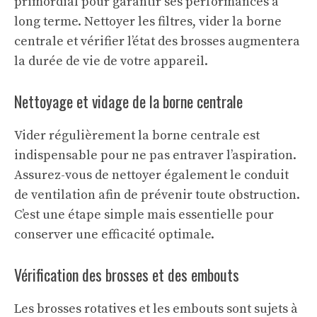
primordial pour garantir ses performances à
long terme. Nettoyer les filtres, vider la borne
centrale et vérifier l’état des brosses augmentera
la durée de vie de votre appareil.
Nettoyage et vidage de la borne centrale
Vider régulièrement la borne centrale est
indispensable pour ne pas entraver l’aspiration.
Assurez-vous de nettoyer également le conduit
de ventilation afin de prévenir toute obstruction.
C’est une étape simple mais essentielle pour
conserver une efficacité optimale.
Vérification des brosses et des embouts
Les brosses rotatives et les embouts sont sujets à