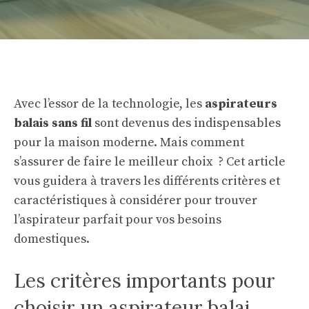
Avec l’essor de la technologie, les
aspirateurs
balais sans fil
sont devenus des indispensables
pour la maison moderne. Mais comment
s’assurer de faire le meilleur choix ? Cet article
vous guidera à travers les différents critères et
caractéristiques à considérer pour trouver
l’aspirateur parfait pour vos besoins
domestiques.
Les critères importants pour
choisir un aspirateur balai