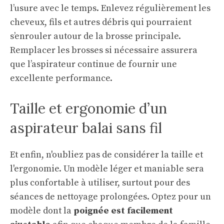
l’usure avec le temps. Enlevez régulièrement les
cheveux, fils et autres débris qui pourraient
s’enrouler autour de la brosse principale.
Remplacer les brosses si nécessaire assurera
que l’aspirateur continue de fournir une
excellente performance.
Taille et ergonomie d’un
aspirateur balai sans fil
Et enfin, n'oubliez pas de considérer la taille et
l'ergonomie. Un modèle léger et maniable sera
plus confortable à utiliser, surtout pour des
séances de nettoyage prolongées. Optez pour un
modèle dont la
poignée est facilement