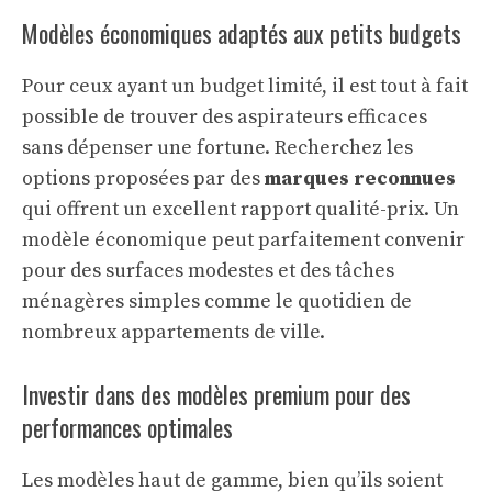
Modèles économiques adaptés aux petits budgets
Pour ceux ayant un budget limité, il est tout à fait
possible de trouver des aspirateurs efficaces
sans dépenser une fortune. Recherchez les
options proposées par des
marques reconnues
qui offrent un excellent rapport qualité-prix. Un
modèle économique peut parfaitement convenir
pour des surfaces modestes et des tâches
ménagères simples comme le quotidien de
nombreux appartements de ville.
Investir dans des modèles premium pour des
performances optimales
Les modèles haut de gamme, bien qu’ils soient