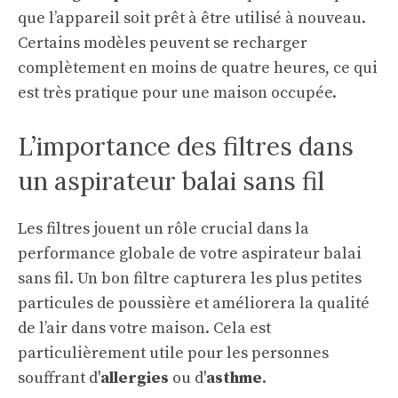
que l’appareil soit prêt à être utilisé à nouveau.
Certains modèles peuvent se recharger
complètement en moins de quatre heures, ce qui
est très pratique pour une maison occupée.
L’importance des filtres dans
un aspirateur balai sans fil
Les filtres jouent un rôle crucial dans la
performance globale de votre aspirateur balai
sans fil. Un bon filtre capturera les plus petites
particules de poussière et améliorera la qualité
de l’air dans votre maison. Cela est
particulièrement utile pour les personnes
souffrant d'
allergies
ou d'
asthme
.